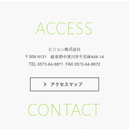
ACCESS
ピジョン株式会社
〒509-9131 岐阜県中津川市千旦林444-14
TEL 0573-64-8871 FAX 0573-64-8872
CONTACT