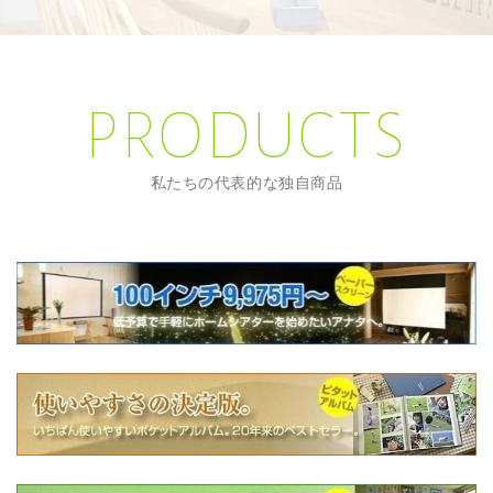
PRODUCTS
私たちの代表的な独自商品