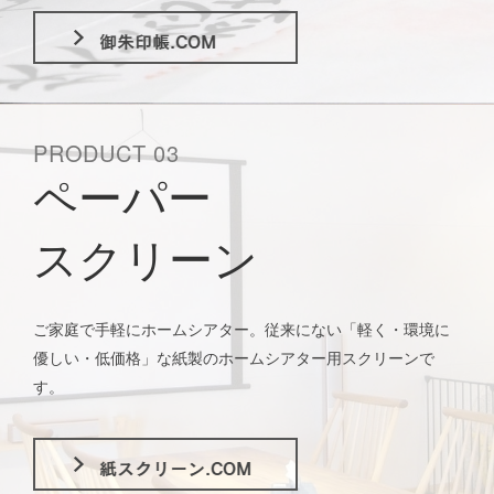
PRODUCT 03
ペーパー
スクリーン
ご家庭で手軽にホームシアター。従来にない「軽く・環境に
優しい・低価格」な紙製のホームシアター用スクリーンで
す。