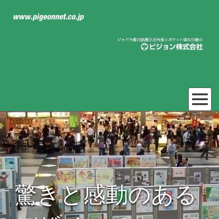
驚きと感動のある