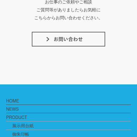
お仕事のご依頼やご相談
ご質問等がありましたらお気軽に
こちらからお問い合わせください。
HOME
NEWS
PRODUCT
展示用台紙
御朱印帳