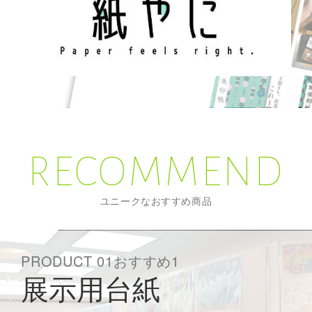
RECOMMEND
ユニークなおすすめ商品
PRODUCT 01おすすめ1
展示用台紙